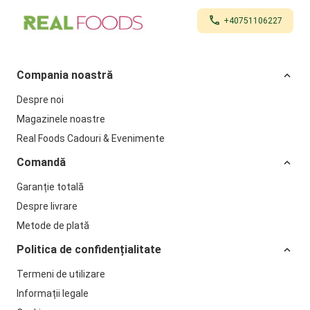
+40751106227
Compania noastră
Despre noi
Magazinele noastre
Real Foods Cadouri & Evenimente
Comandă
Garanție totală
Despre livrare
Metode de plată
Politica de confidențialitate
Termeni de utilizare
Informații legale