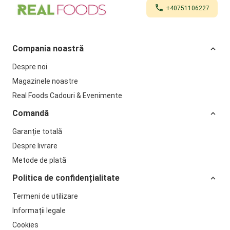
+40751106227
Compania noastră
Despre noi
Magazinele noastre
Real Foods Cadouri & Evenimente
Comandă
Garanție totală
Despre livrare
Metode de plată
Politica de confidențialitate
Termeni de utilizare
Informații legale
Cookies