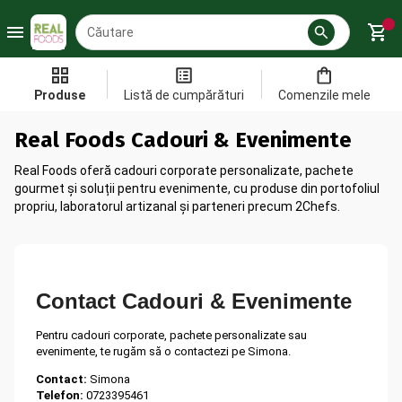
Produse
Listă de cumpărături
Comenzile mele
Real Foods Cadouri & Evenimente
Real Foods oferă cadouri corporate personalizate, pachete
gourmet și soluții pentru evenimente, cu produse din portofoliul
propriu, laboratorul artizanal și parteneri precum 2Chefs.
Contact Cadouri & Evenimente
Pentru cadouri corporate, pachete personalizate sau
evenimente, te rugăm să o contactezi pe Simona.
Contact:
Simona
Telefon:
0723395461