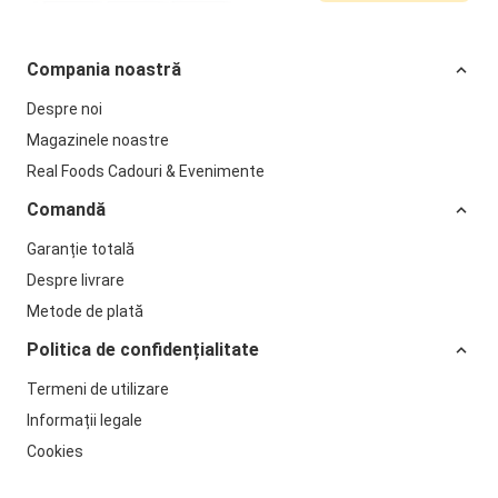
Compania noastră
Despre noi
Magazinele noastre
Real Foods Cadouri & Evenimente
Comandă
Garanție totală
Despre livrare
Metode de plată
Politica de confidențialitate
Termeni de utilizare
Informații legale
Cookies