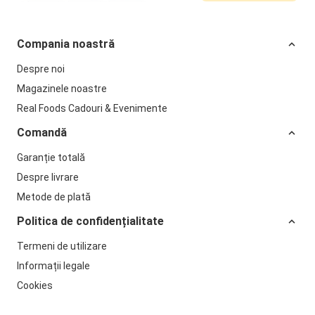
Compania noastră
Despre noi
Magazinele noastre
Real Foods Cadouri & Evenimente
Comandă
Garanție totală
Despre livrare
Metode de plată
Politica de confidențialitate
Termeni de utilizare
Informații legale
Cookies