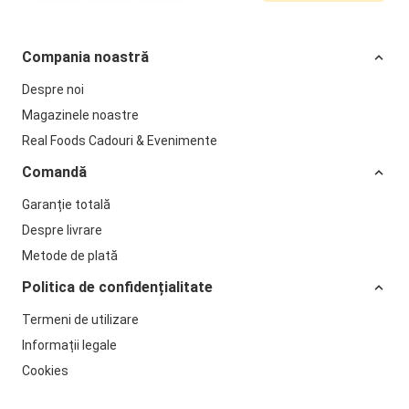
Compania noastră
Despre noi
Magazinele noastre
Real Foods Cadouri & Evenimente
Comandă
Garanție totală
Despre livrare
Metode de plată
Politica de confidențialitate
Termeni de utilizare
Informații legale
Cookies