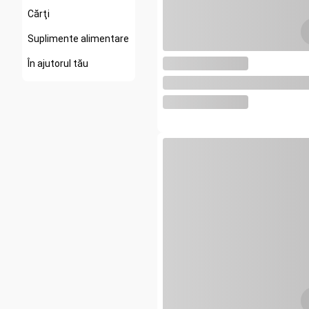
Cărţi
Suplimente alimentare
În ajutorul tău