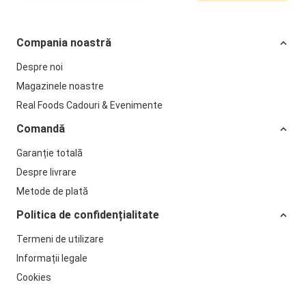
Compania noastră
Despre noi
Magazinele noastre
Real Foods Cadouri & Evenimente
Comandă
Garanție totală
Despre livrare
Metode de plată
Politica de confidențialitate
Termeni de utilizare
Informații legale
Cookies