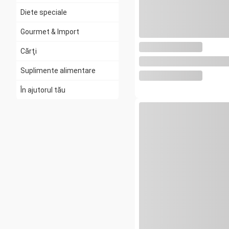
Diete speciale
Gourmet & Import
Cărţi
Suplimente alimentare
În ajutorul tău