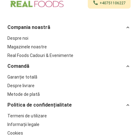
+40751106227
Compania noastră
Despre noi
Magazinele noastre
Real Foods Cadouri & Evenimente
Comandă
Garanție totală
Despre livrare
Metode de plată
Politica de confidențialitate
Termeni de utilizare
Informații legale
Cookies