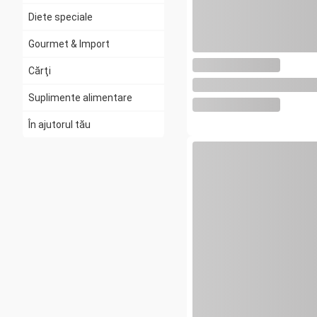
Diete speciale
Gourmet & Import
Cărţi
Suplimente alimentare
În ajutorul tău